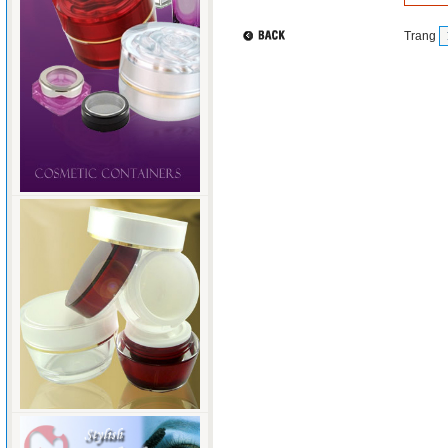
Trang